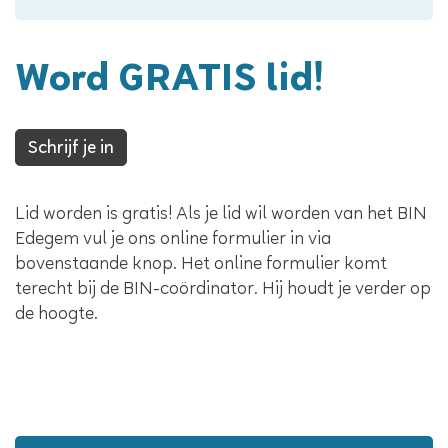
Word GRATIS lid!
Schrijf je in
Lid worden is gratis! Als je lid wil worden van het BIN
Edegem vul je ons online formulier in via
bovenstaande knop. Het online formulier komt
terecht bij de BIN-coördinator. Hij houdt je verder op
de hoogte.