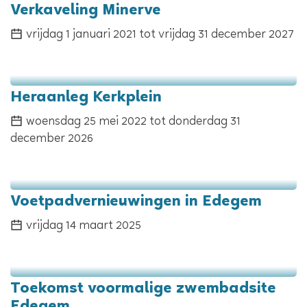
Verkaveling Minerve
vrijdag 1 januari 2021
tot
vrijdag 31 december 2027
Heraanleg Kerkplein
woensdag 25 mei 2022
tot
donderdag 31
december 2026
Voetpadvernieuwingen in Edegem
vrijdag 14 maart 2025
Toekomst voormalige zwembadsite