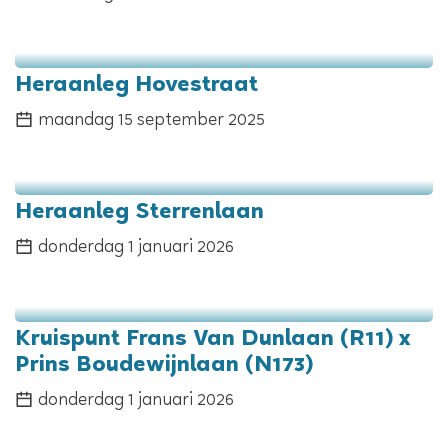
Heraanleg Hovestraat
maandag 15 september 2025
Heraanleg Sterrenlaan
donderdag 1 januari 2026
Kruispunt Frans Van Dunlaan (R11) x
Prins Boudewijnlaan (N173)
donderdag 1 januari 2026