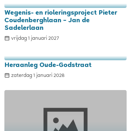
Wegenis- en rioleringsproject Pieter
Coudenberghlaan – Jan de
Sadelerlaan
vrijdag 1 januari 2027
Heraanleg Oude-Godstraat
zaterdag 1 januari 2028