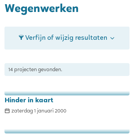
Wegenwerken
Verfijn of wijzig resultaten
14 projecten gevonden.
Hinder in kaart
zaterdag 1 januari 2000