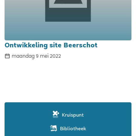
Ontwikkeling site Beerschot
maandag 9 mei 2022
Kruispunt
Bibliotheek