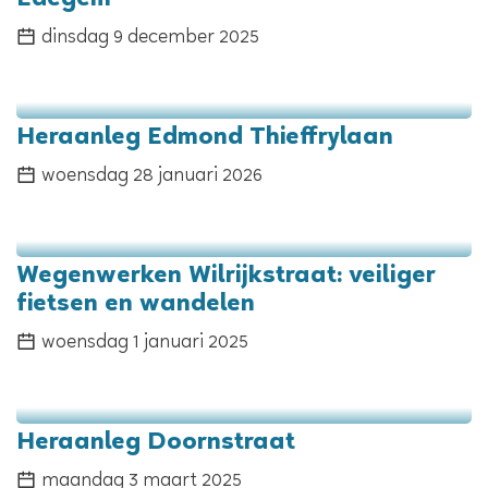
Edegem
dinsdag 9 december 2025
Heraanleg Edmond Thieffrylaan
woensdag 28 januari 2026
Wegenwerken Wilrijkstraat: veiliger
fietsen en wandelen
woensdag 1 januari 2025
Heraanleg Doornstraat
maandag 3 maart 2025