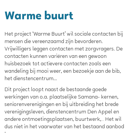
Warme buurt
Het project ‘Warme Buurt’ wil sociale contacten bij
mensen die vereenzaamd zijn bevorderen.
Vrijwilligers leggen contacten met zorgvragers. De
contacten kunnen variëren van een gewoon
huisbezoek tot actievere contacten zoals een
wandeling bij mooi weer, een bezoekje aan de bib,
het dienstencentrum...
Dit project loopt naast de bestaande goede
werkingen van o.a. plaatselijke Samana- kernen,
seniorenverenigingen en bij uitbreiding het brede
verenigingsleven, dienstencentrum Den Appel en
andere ontmoetingsplaatsen, buurtwerk,… Het wil
dus niet in het vaarwater van het bestaand aanbod