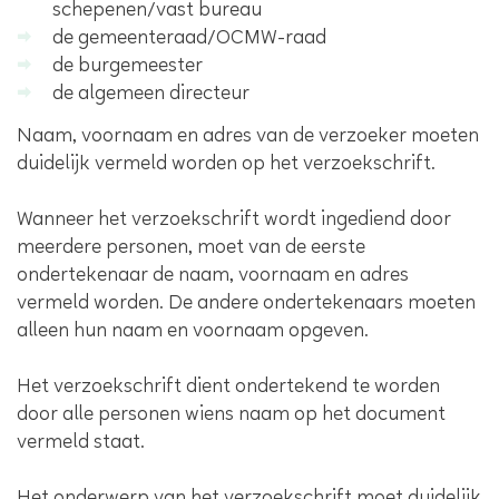
schepenen/vast bureau
de gemeenteraad/OCMW-raad
de burgemeester
de algemeen directeur
Naam, voornaam en adres van de verzoeker moeten
duidelijk vermeld worden op het verzoekschrift.
Wanneer het verzoekschrift wordt ingediend door
meerdere personen, moet van de eerste
ondertekenaar de naam, voornaam en adres
vermeld worden. De andere ondertekenaars moeten
alleen hun naam en voornaam opgeven.
Het verzoekschrift dient ondertekend te worden
door alle personen wiens naam op het document
vermeld staat.