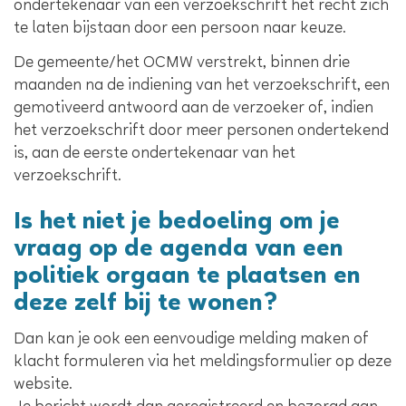
ondertekenaar van een verzoekschrift het recht zich
te laten bijstaan door een persoon naar keuze.
De gemeente/het OCMW verstrekt, binnen drie
maanden na de indiening van het verzoekschrift, een
gemotiveerd antwoord aan de verzoeker of, indien
het verzoekschrift door meer personen ondertekend
is, aan de eerste ondertekenaar van het
verzoekschrift.
Is het niet je bedoeling om je
vraag op de agenda van een
politiek orgaan te plaatsen en
deze zelf bij te wonen?
Dan kan je ook een eenvoudige melding maken of
klacht formuleren via het meldingsformulier op deze
website.