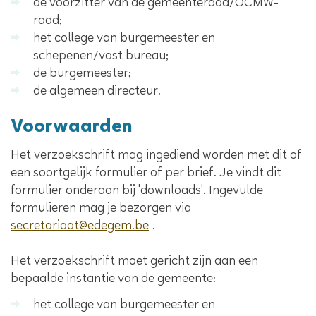
de voorzitter van de gemeenteraad/OCMW-
raad;
het college van burgemeester en
schepenen/vast bureau;
de burgemeester;
de algemeen directeur.
Voorwaarden
Het verzoekschrift mag ingediend worden met dit of
een soortgelijk formulier of per brief. Je vindt dit
formulier onderaan bij 'downloads'. Ingevulde
formulieren mag je bezorgen via
secretariaat@edegem.be
.
Het verzoekschrift moet gericht zijn aan een
bepaalde instantie van de gemeente:
het college van burgemeester en