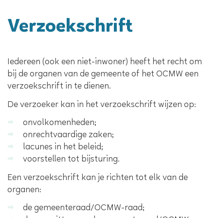
Verzoekschrift
Inhoud
Iedereen (ook een niet-inwoner) heeft het recht om
bij de organen van de gemeente of het OCMW een
verzoekschrift in te dienen.
De verzoeker kan in het verzoekschrift wijzen op:
onvolkomenheden;
onrechtvaardige zaken;
lacunes in het beleid;
voorstellen tot bijsturing.
Een verzoekschrift kan je richten tot elk van de
organen:
de gemeenteraad/OCMW-raad;