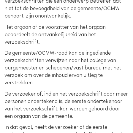
Verzoekschriften die een onderwerp betreffen dat
niet tot de bevoegdheid van de gemeente/OCMW
behoort, zijn onontvankelijk.
Het orgaan of de voorzitter van het orgaan
beoordeelt de ontvankelijkheid van het
verzoekschrift.
De gemeente/OCMW-raad kan de ingediende
verzoekschriften verwijzen naar het college van
burgemeester en schepenen/vast bureau met het
verzoek om over de inhoud ervan uitleg te
verstrekken.
De verzoeker of, indien het verzoekschrift door meer
personen ondertekend is, de eerste ondertekenaar
van het verzoekschrift, kan worden gehoord door
een orgaan van de gemeente.
In dat geval, heeft de verzoeker of de eerste