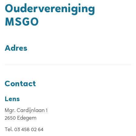
Oudervereniging
MSGO
Adres
Contact
Lens
Mgr. Cardijnlaan 1
,
2650
Edegem
Tel.
03 458 02 64