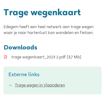
Trage wegenkaart
Edegem heeft een heel netwerk aan trage wegen
waar je naar hartenlust kan wandelen en fietsen.
Downloads
trage wegenkaart_2023 2.pdf
3,7 Mb
Externe links
Trage wegen in Vlaanderen