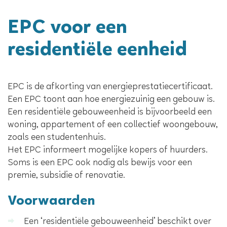
EPC voor een
residentiële eenheid
Inhoud
EPC is de afkorting van energieprestatiecertificaat.
Een EPC toont aan hoe energiezuinig een gebouw is.
Een residentiële gebouweenheid is bijvoorbeeld een
woning, appartement of een collectief woongebouw,
zoals een studentenhuis.
Het EPC informeert mogelijke kopers of huurders.
Soms is een EPC ook nodig als bewijs voor een
premie, subsidie of renovatie.
Voorwaarden
Een ‘residentiële gebouweenheid’ beschikt over