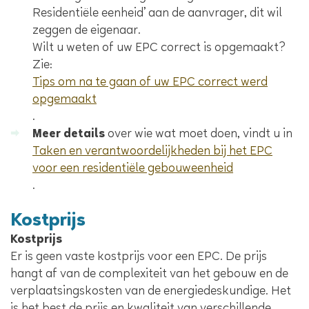
Residentiële eenheid’ aan de aanvrager, dit wil
zeggen de eigenaar.
Wilt u weten of uw EPC correct is opgemaakt?
Zie:
Tips om na te gaan of uw EPC correct werd
opgemaakt
.
Meer details
over wie wat moet doen, vindt u in
Taken en verantwoordelijkheden bij het EPC
voor een residentiële gebouweenheid
.
Kostprijs
Kostprijs
Er is geen vaste kostprijs voor een EPC. De prijs
hangt af van de complexiteit van het gebouw en de
verplaatsingskosten van de energiedeskundige. Het