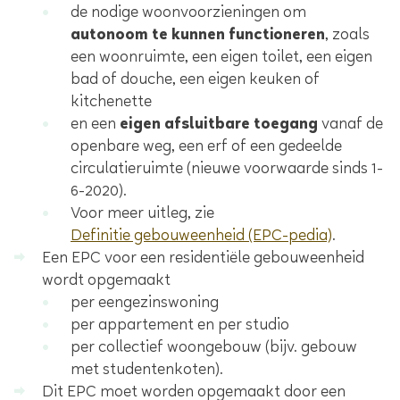
de nodige woonvoorzieningen om
autonoom te kunnen functioneren
, zoals
een woonruimte, een eigen toilet, een eigen
bad of douche, een eigen keuken of
kitchenette
en een
eigen afsluitbare toegang
vanaf de
openbare weg, een erf of een gedeelde
circulatieruimte (nieuwe voorwaarde sinds 1-
6-2020).
Voor meer uitleg, zie
Definitie gebouweenheid (EPC-pedia)
.
Een EPC voor een residentiële gebouweenheid
wordt opgemaakt
per eengezinswoning
per appartement en per studio
per collectief woongebouw (bijv. gebouw
met studentenkoten).
Dit EPC moet worden opgemaakt door een