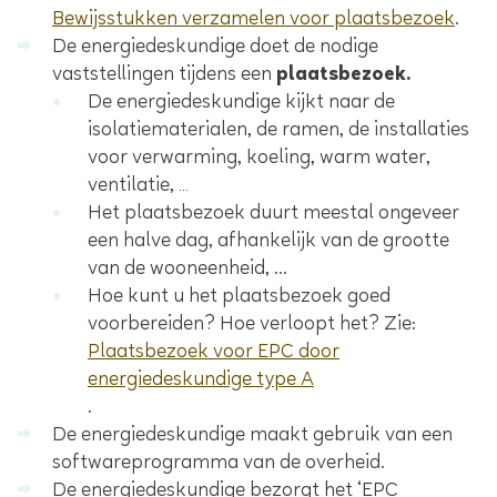
Bewijsstukken verzamelen voor plaatsbezoek
.
De energiedeskundige doet de nodige
vaststellingen tijdens een
plaatsbezoek.
De energiedeskundige kijkt naar de
isolatiematerialen, de ramen, de installaties
voor verwarming, koeling, warm water,
ventilatie, …
Het plaatsbezoek duurt meestal ongeveer
een halve dag, afhankelijk van de grootte
van de wooneenheid, ...
Hoe kunt u het plaatsbezoek goed
voorbereiden? Hoe verloopt het? Zie:
Plaatsbezoek voor EPC door
energiedeskundige type A
.
De energiedeskundige maakt gebruik van een
softwareprogramma van de overheid.
De energiedeskundige bezorgt het ‘EPC