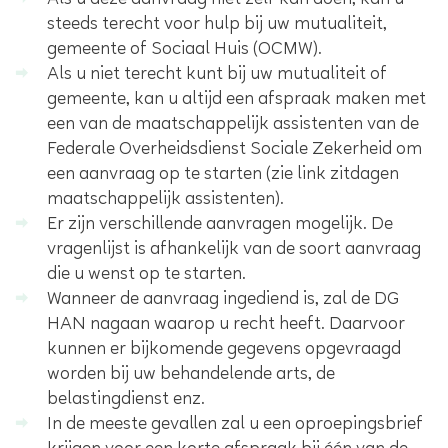
Als u deze aanvraag niet zelf kan doen, kan u
steeds terecht voor hulp bij uw mutualiteit,
gemeente of Sociaal Huis (OCMW).
Als u niet terecht kunt bij uw mutualiteit of
gemeente, kan u altijd een afspraak maken met
een van de maatschappelijk assistenten van de
Federale Overheidsdienst Sociale Zekerheid om
een aanvraag op te starten (zie link zitdagen
maatschappelijk assistenten).
Er zijn verschillende aanvragen mogelijk. De
vragenlijst is afhankelijk van de soort aanvraag
die u wenst op te starten.
Wanneer de aanvraag ingediend is, zal de DG
HAN nagaan waarop u recht heeft. Daarvoor
kunnen er bijkomende gegevens opgevraagd
worden bij uw behandelende arts, de
belastingdienst enz.
In de meeste gevallen zal u een oproepingsbrief