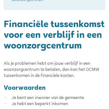
woonzorgcentrum
Financiële tussenkomst
voor een verblijf in een
woonzorgcentrum
Inhoud
Als je problemen hebt om jouw verblijf in een
woonzorgcentrum te betalen, dan kan het OCMW
tussenkomen in de financiële kosten.
Voorwaarden
Je bent een inwoner van de gemeente
Je hebt een beperkt inkomen