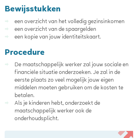
Bewijsstukken
een overzicht van het volledig gezinsinkomen
een overzicht van de spaargelden
een kopie van jouw identiteitskaart.
Procedure
De maatschappelijk werker zal jouw sociale en
financiële situatie onderzoeken. Je zal in de
eerste plaats zo veel mogelijk jouw eigen
middelen moeten gebruiken om de kosten te
betalen.
Als je kinderen hebt, onderzoekt de
maatschappelijk werker ook de
onderhoudsplicht.