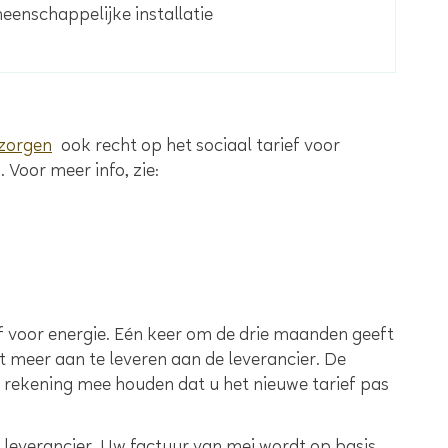
eenschappelijke installatie
zorgen
ook recht op het sociaal tarief voor
3. Voor meer info, zie:
ef voor energie. Eén keer om de drie maanden geeft
 meer aan te leveren aan de leverancier. De
t er rekening mee houden dat u het nieuwe tarief pas