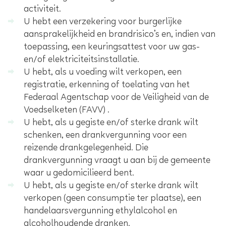
activiteit.
U hebt een verzekering voor burgerlijke
aansprakelijkheid en brandrisico’s en, indien van
toepassing, een keuringsattest voor uw gas-
en/of elektriciteitsinstallatie.
U hebt, als u voeding wilt verkopen, een
registratie, erkenning of toelating van het
Federaal Agentschap voor de Veiligheid van de
Voedselketen (FAVV) .
U hebt, als u gegiste en/of sterke drank wilt
schenken, een drankvergunning voor een
reizende drankgelegenheid. Die
drankvergunning vraagt u aan bij de gemeente
waar u gedomicilieerd bent.
U hebt, als u gegiste en/of sterke drank wilt
verkopen (geen consumptie ter plaatse), een
handelaarsvergunning ethylalcohol en
alcoholhoudende dranken.