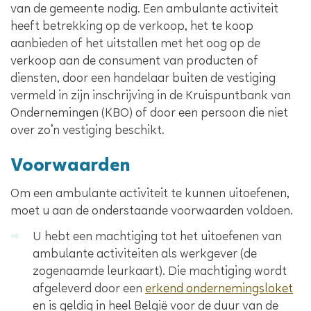
van de gemeente nodig. Een ambulante activiteit
heeft betrekking op de verkoop, het te koop
aanbieden of het uitstallen met het oog op de
verkoop aan de consument van producten of
diensten, door een handelaar buiten de vestiging
vermeld in zijn inschrijving in de Kruispuntbank van
Ondernemingen (KBO) of door een persoon die niet
over zo’n vestiging beschikt.
Voorwaarden
Om een ambulante activiteit te kunnen uitoefenen,
moet u aan de onderstaande voorwaarden voldoen.
U hebt een machtiging tot het uitoefenen van
ambulante activiteiten als werkgever (de
zogenaamde leurkaart). Die machtiging wordt
afgeleverd door een
erkend ondernemingsloket
en is geldig in heel België voor de duur van de