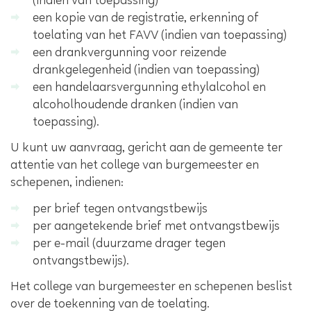
(indien van toepassing)
een kopie van de registratie, erkenning of
toelating van het FAVV (indien van toepassing)
een drankvergunning voor reizende
drankgelegenheid (indien van toepassing)
een handelaarsvergunning ethylalcohol en
alcoholhoudende dranken (indien van
toepassing).
U kunt uw aanvraag, gericht aan de gemeente ter
attentie van het college van burgemeester en
schepenen, indienen:
per brief tegen ontvangstbewijs
per aangetekende brief met ontvangstbewijs
per e-mail (duurzame drager tegen
ontvangstbewijs).
Het college van burgemeester en schepenen beslist
over de toekenning van de toelating.