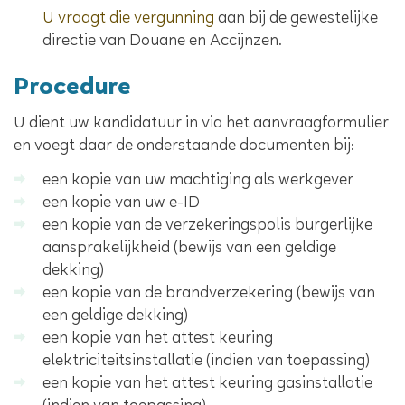
U vraagt die vergunning
aan bij de gewestelijke
directie van Douane en Accijnzen.
Procedure
U dient uw kandidatuur in via het aanvraagformulier
en voegt daar de onderstaande documenten bij:
een kopie van uw machtiging als werkgever
een kopie van uw e-ID
een kopie van de verzekeringspolis burgerlijke
aansprakelijkheid (bewijs van een geldige
dekking)
een kopie van de brandverzekering (bewijs van
een geldige dekking)
een kopie van het attest keuring
elektriciteitsinstallatie (indien van toepassing)
een kopie van het attest keuring gasinstallatie