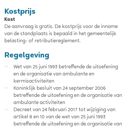
Kostprijs
Kost
De aanvraag is gratis. De kostprijs voor de inname
van de standplaats is bepaald in het gemeentelijk
belasting- of retributiereglement.
Regelgeving
Wet van 25 juni 1993 betreffende de uitoefening
en de organisatie van ambulante en
kermisactiviteiten
Koninklijk besluit van 24 september 2006
betreffende de uitoefening en de organisatie van
ambulante activiteiten
Decreet van 24 februari 2017 tot wijziging van
artikel 8 en 10 van de wet van 25 juni 1993
betreffende de uitoefening en de organisatie van