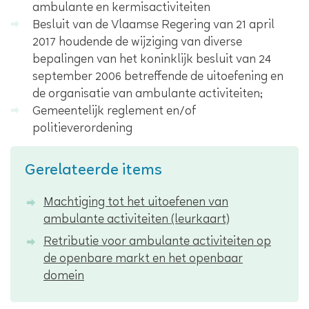
ambulante en kermisactiviteiten
Besluit van de Vlaamse Regering van 21 april
2017 houdende de wijziging van diverse
bepalingen van het koninklijk besluit van 24
september 2006 betreffende de uitoefening en
de organisatie van ambulante activiteiten;
Gemeentelijk reglement en/of
politieverordening
Gerelateerde items
Machtiging tot het uitoefenen van
ambulante activiteiten (leurkaart)
Retributie voor ambulante activiteiten op
de openbare markt en het openbaar
domein