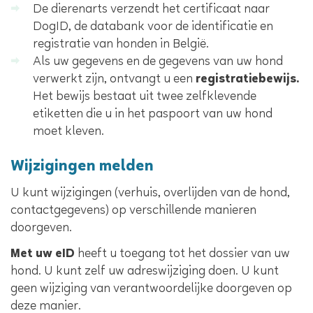
De dierenarts verzendt het certificaat naar
DogID, de databank voor de identificatie en
registratie van honden in België.
Als uw gegevens en de gegevens van uw hond
verwerkt zijn, ontvangt u een
registratiebewijs.
Het bewijs bestaat uit twee zelfklevende
etiketten die u in het paspoort van uw hond
moet kleven.
Wijzigingen melden
U kunt wijzigingen (verhuis, overlijden van de hond,
contactgegevens) op verschillende manieren
doorgeven.
Met uw eID
heeft u toegang tot het dossier van uw
hond. U kunt zelf uw adreswijziging doen. U kunt
geen wijziging van verantwoordelijke doorgeven op
deze manier.