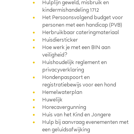
Hulplijn geweld, misbruik en
kindermishandeling 1712
Het Persoonsvolgend budget voor
personen met een handicap (PVB)
Herbruikbaar cateringmateriaal
Huisdiersticker
Hoe werk je met een BIN aan
veiligheid?
Huishoudelijk reglement en
privacyverklaring
Hondenpaspoort en
registratiebewijs voor een hond
Hemelwaterplan
Huwelijk
Horecavergunning
Huis van het Kind en Jongere
Hulp bij aanvraag evenementen met
een geluidsafwijking