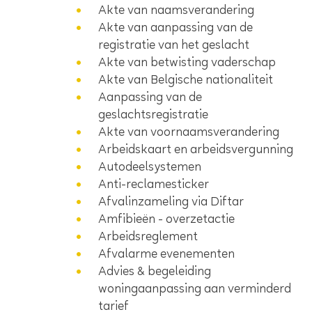
Akte van naamsverandering
Akte van aanpassing van de
registratie van het geslacht
Akte van betwisting vaderschap
Akte van Belgische nationaliteit
Aanpassing van de
geslachtsregistratie
Akte van voornaamsverandering
Arbeidskaart en arbeidsvergunning
Autodeelsystemen
Anti-reclamesticker
Afvalinzameling via Diftar
Amfibieën - overzetactie
Arbeidsreglement
Afvalarme evenementen
Advies & begeleiding
woningaanpassing aan verminderd
tarief