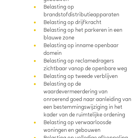
Belasting op
brandstofdistributieapparaten
Belasting op drijfkracht
Belasting op het parkeren in een
blauwe zone
Belasting op inname openbaar
domein
Belasting op reclamedragers
zichtbaar vanop de openbare weg
Belasting op tweede verblijven
Belasting op de
waardevermeerdering van
onroerend goed naar aanleiding van
een bestemmingswijziging in het
kader van de ruimtelijke ordening
Belasting op verwaarloosde
woningen en gebouwen