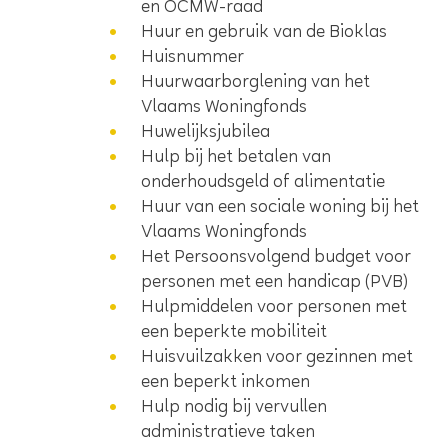
en OCMW-raad
Huur en gebruik van de Bioklas
Huisnummer
Huurwaarborglening van het
Vlaams Woningfonds
Huwelijksjubilea
Hulp bij het betalen van
onderhoudsgeld of alimentatie
Huur van een sociale woning bij het
Vlaams Woningfonds
Het Persoonsvolgend budget voor
personen met een handicap (PVB)
Hulpmiddelen voor personen met
een beperkte mobiliteit
Huisvuilzakken voor gezinnen met
een beperkt inkomen
Hulp nodig bij vervullen
administratieve taken