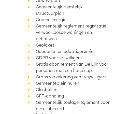
Gewestplan
Gemeentelijk ruimtelijk
structuurplan
Groene energie
Gemeentelijk reglement registratie
verwaarloosde woningen en
gebouwen
Geoloket
Geboorte- en adoptiepremie
GDPR voor vrijwilligers
Gratis abonnement van De Lijn voor
personen met een handicap
Gratis verzekering voor vrijwilligers
Gemeenteplein huren
Glasbollen
GFT-ophaling
Gemeentelijk toelagereglement voor
gecertificeerd