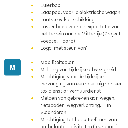
Luierbox
Laadpaal voor je elektrische wagen
Laatste wilsbeschikking
Lastenboek voor de exploitatie van
het terrein aan de Mitterlije (Project
Voedsel + dorp)
Logo 'met steun van'
Mobiliteitsplan
M
Melding van tijdelijke afwezigheid
Machtiging voor de tijdelijke
vervanging van een voertuig van een
taxidienst of verhuurdienst
Melden van gebreken aan wegen,
fietspaden, wegverlichting, ... in
Vlaanderen
Machtiging tot het uitoefenen van
ambulante activiteiten (leurkaart)