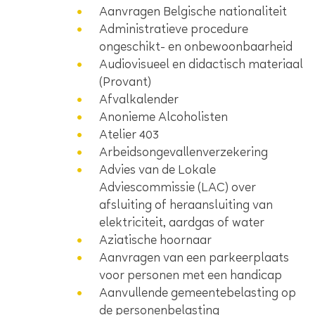
Aanvragen Belgische nationaliteit
Administratieve procedure
ongeschikt- en onbewoonbaarheid
Audiovisueel en didactisch materiaal
(Provant)
Afvalkalender
Anonieme Alcoholisten
Atelier 403
Arbeidsongevallenverzekering
Advies van de Lokale
Adviescommissie (LAC) over
afsluiting of heraansluiting van
elektriciteit, aardgas of water
Aziatische hoornaar
Aanvragen van een parkeerplaats
voor personen met een handicap
Aanvullende gemeentebelasting op
de personenbelasting