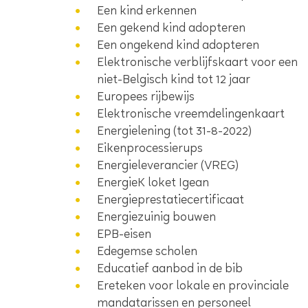
Een kind erkennen
Een gekend kind adopteren
Een ongekend kind adopteren
Elektronische verblijfskaart voor een
niet-Belgisch kind tot 12 jaar
Europees rijbewijs
Elektronische vreemdelingenkaart
Energielening (tot 31-8-2022)
Eikenprocessierups
Energieleverancier (VREG)
EnergieK loket Igean
Energieprestatiecertificaat
Energiezuinig bouwen
EPB-eisen
Edegemse scholen
Educatief aanbod in de bib
Ereteken voor lokale en provinciale
mandatarissen en personeel