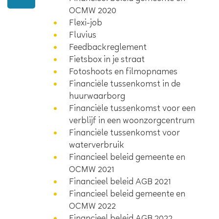
OCMW 2020
Flexi-job
Fluvius
Feedbackreglement
Fietsbox in je straat
Fotoshoots en filmopnames
Financiële tussenkomst in de
huurwaarborg
Financiële tussenkomst voor een
verblijf in een woonzorgcentrum
Financiële tussenkomst voor
waterverbruik
Financieel beleid gemeente en
OCMW 2021
Financieel beleid AGB 2021
Financieel beleid gemeente en
OCMW 2022
Financieel beleid AGB 2022