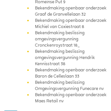
Romeinse Put 9
Bekendmaking openbaar onderzoek
Graaf de Granvellelaan 32
Bekendmaking openbaar onderzoek
Michiel van Coxiestraat 8
Bekendmaking beslissing
omgevingsvergunning
Cronckenroystraat 18_
Bekendmaking beslissing
omgevingsvergunning Hendrik
Kennisstraat 38
Bekendmaking openbaar onderzoek
Baron de Celleslaan 33
Bekendmaking beslissing
Omgevingsvergunning Funecare nv
Bekendmaking openbaar onderzoek
Maes Retail nv