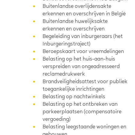
Buitenlandse overlijdensakte
erkennen en overschrijven in België
Buitenlandse huwelijksakte
erkennen en overschrijven
Begeleiding van inburgeraars (het
Inburgeringstraject)
Beroepskaart voor vreemdelingen
Belasting op het huis-aan-huis
verspreiden van ongeadresseerd
reclamedrukwerk
Brandveiligheidsattest voor publiek
toegankelijke inrichtingen
Belasting op nachtwinkels
Belasting op het ontbreken van
parkeerplaatsen (compensatoire
vergoeding)
Belasting leegstaande woningen en
gebouwen