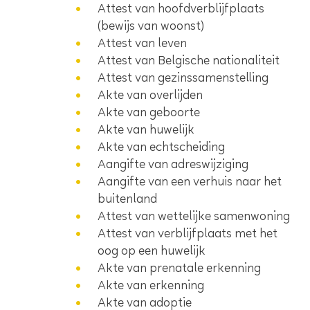
Attest van hoofdverblijfplaats
(bewijs van woonst)
Attest van leven
Attest van Belgische nationaliteit
Attest van gezinssamenstelling
Akte van overlijden
Akte van geboorte
Akte van huwelijk
Akte van echtscheiding
Aangifte van adreswijziging
Aangifte van een verhuis naar het
buitenland
Attest van wettelijke samenwoning
Attest van verblijfplaats met het
oog op een huwelijk
Akte van prenatale erkenning
Akte van erkenning
Akte van adoptie