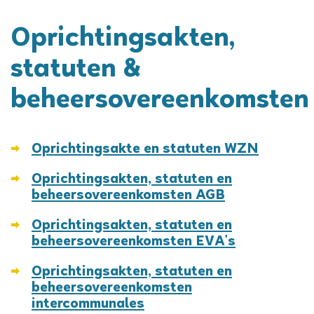
Oprichtingsakten,
statuten &
beheersovereenkomsten
Oprichtingsakte en statuten WZN
Oprichtingsakten, statuten en
beheersovereenkomsten AGB
Thema's
Oprichtingsakten, statuten en
beheersovereenkomsten EVA's
Oprichtingsakten, statuten en
beheersovereenkomsten
intercommunales