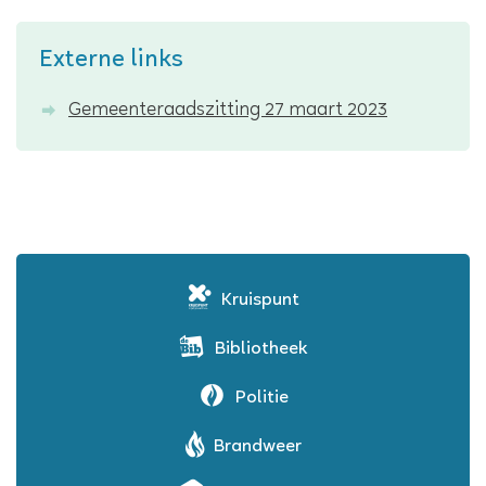
Externe links
Gemeenteraadszitting 27 maart 2023
Kruispunt
Bibliotheek
Politie
Brandweer