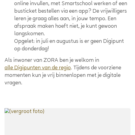
online invullen, met Smartschool werken of een
busticket bestellen via een app? De vrijwilligers
leren je graag alles aan, in jouw tempo. Een
afspraak maken hoeft niet, je kunt gewoon
langskomen.
Opgelet: in juli en augustus is er geen Digipunt
op donderdag!
Als inwoner van ZORA ben je welkom in
alle Digipunten van de regio
. Tijdens de voorziene
momenten kun je vrij binnenlopen met je digitale
vragen.