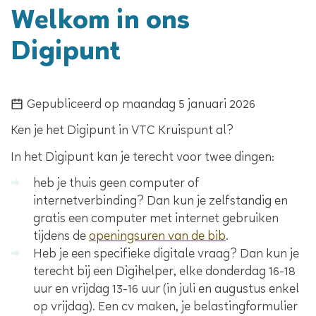
Welkom in ons
Digipunt
Gepubliceerd op
maandag 5 januari 2026
Ken je het Digipunt in VTC Kruispunt al?
In het Digipunt kan je terecht voor twee dingen:
heb je thuis geen computer of
internetverbinding? Dan kun je zelfstandig en
gratis een computer met internet gebruiken
tijdens de
openingsuren van de bib
.
Heb je een specifieke digitale vraag? Dan kun je
terecht bij een Digihelper, elke donderdag 16-18
uur en vrijdag 13-16 uur (in juli en augustus enkel
op vrijdag). Een cv maken, je belastingformulier