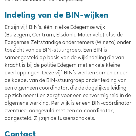
Indeling van de BIN-wijken
Er zijn vijf BIN’s, één in elke Edegemse wijk
(Buizegem, Centrum, Elsdonk, Molenveld) plus de
Edegemse Zelfstandige ondernemers (Winezo) onder
toezicht van de BIN-stuurgroep. Een BIN is
samengesteld op basis van de wijkindeling die van
kracht is bij de politie Edegem met enkele kleine
overlappingen. Deze vijf BIN’s werken samen onder
de koepel van de BIN-stuurgroep onder leiding van
een algemeen coördinator, die de dagelijkse leiding
op zich neemt en zorgt voor een eenvormigheid in de
algemene werking. Per wijk is er een BIN-coördinator
eventueel aangevuld met een co-coördinator,
aangesteld. Zij zijn de tussenschakels.
Contact