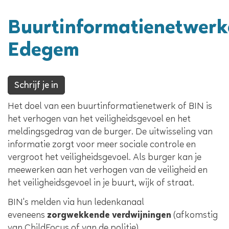
Buurtinformatienetwerk
Edegem
Schrijf je in
Het doel van een buurtinformatienetwerk of BIN is
het verhogen van het veiligheidsgevoel en het
meldingsgedrag van de burger. De uitwisseling van
informatie zorgt voor meer sociale controle en
vergroot het veiligheidsgevoel. Als burger kan je
meewerken aan het verhogen van de veiligheid en
het veiligheidsgevoel in je buurt, wijk of straat.
BIN's melden via hun ledenkanaal
eveneens
zorgwekkende verdwijningen
(afkomstig
van ChildFocus of van de politie).