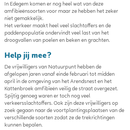
In Edegem komen er nog heel wat van deze
amfibieënsoorten voor maar ze hebben het zeker
niet gemakkelijk.
Het verkeer maakt heel veel slachtoffers en de
paddenpopulatie ondervindt veel last van het
droogvallen van poelen en beken en grachten.
Help jij mee?
De vrijwilligers van Natuurpunt hebben de
afgelopen jaren vanaf einde februari tot midden
april in de omgeving van het Arendsnest en het
Kattenbroek amfibieën veilig de straat overgezet.
Spijtig genoeg waren er toch nog veel
verkeersslachtoffers. Ook zijn deze vrijwilligers op
zoek gegaan naar de voortplantingsplaatsen van de
verschillende soorten zodat ze de trekrichtingen
kunnen bepalen.