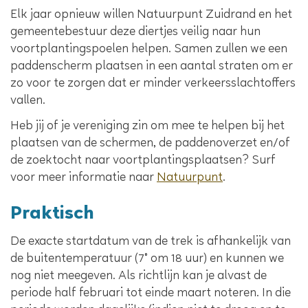
Elk jaar opnieuw willen Natuurpunt Zuidrand en het
gemeentebestuur deze diertjes veilig naar hun
voortplantingspoelen helpen. Samen zullen we een
paddenscherm plaatsen in een aantal straten om er
zo voor te zorgen dat er minder verkeersslachtoffers
vallen.
Heb jij of je vereniging zin om mee te helpen bij het
plaatsen van de schermen, de paddenoverzet en/of
de zoektocht naar voortplantingsplaatsen? Surf
voor meer informatie naar
Natuurpunt
.
Praktisch
De exacte startdatum van de trek is afhankelijk van
de buitentemperatuur (7° om 18 uur) en kunnen we
nog niet meegeven. Als richtlijn kan je alvast de
periode half februari tot einde maart noteren. In die