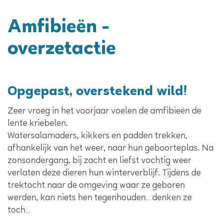
Amfibieën -
overzetactie
Opgepast, overstekend wild!
Zeer vroeg in het voorjaar voelen de amfibieën de
lente kriebelen.
Watersalamaders, kikkers en padden trekken,
afhankelijk van het weer, naar hun geboorteplas. Na
zonsondergang, bij zacht en liefst vochtig weer
verlaten deze dieren hun winterverblijf. Tijdens de
trektocht naar de omgeving waar ze geboren
werden, kan niets hen tegenhouden… denken ze
toch…