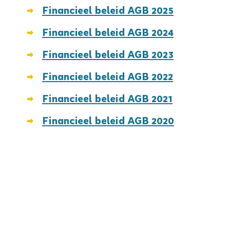
Financieel beleid AGB 2025
Financieel beleid AGB 2024
Thema's
Financieel beleid AGB 2023
Financieel beleid AGB 2022
Financieel beleid AGB 2021
Financieel beleid AGB 2020