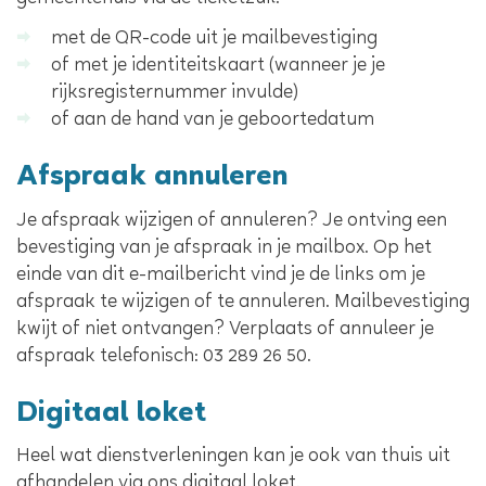
met de QR-code uit je mailbevestiging
of met je identiteitskaart (wanneer je je
rijksregisternummer invulde)
of aan de hand van je geboortedatum
Afspraak annuleren
Je afspraak wijzigen of annuleren? Je ontving een
bevestiging van je afspraak in je mailbox. Op het
einde van dit e-mailbericht vind je de links om je
afspraak te wijzigen of te annuleren. Mailbevestiging
kwijt of niet ontvangen? Verplaats of annuleer je
afspraak telefonisch: 03 289 26 50.
Digitaal loket
Heel wat dienstverleningen kan je ook van thuis uit
afhandelen via ons digitaal loket.