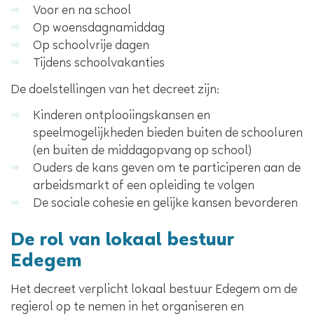
Voor en na school
Op woensdagnamiddag
Op schoolvrije dagen
Tijdens schoolvakanties
De doelstellingen van het decreet zijn:
Kinderen ontplooiingskansen en
speelmogelijkheden bieden buiten de schooluren
(en buiten de middagopvang op school)
Ouders de kans geven om te participeren aan de
arbeidsmarkt of een opleiding te volgen
De sociale cohesie en gelijke kansen bevorderen
De rol van lokaal bestuur
Edegem
Het decreet verplicht lokaal bestuur Edegem om de
regierol op te nemen in het organiseren en