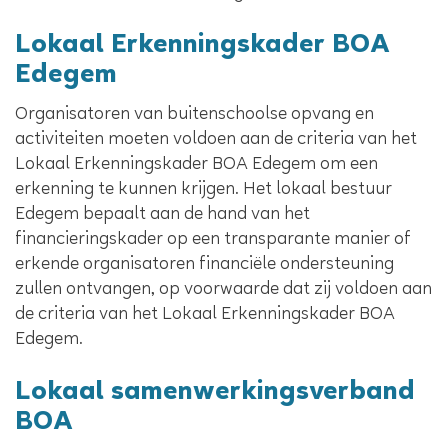
Lokaal Erkenningskader BOA
Edegem
Organisatoren van buitenschoolse opvang en
activiteiten moeten voldoen aan de criteria van het
Lokaal Erkenningskader BOA Edegem om een
erkenning te kunnen krijgen. Het lokaal bestuur
Edegem bepaalt aan de hand van het
financieringskader op een transparante manier of
erkende organisatoren financiële ondersteuning
zullen ontvangen, op voorwaarde dat zij voldoen aan
de criteria van het Lokaal Erkenningskader BOA
Edegem.
Lokaal samenwerkingsverband
BOA