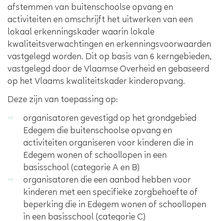
afstemmen van buitenschoolse opvang en
activiteiten en omschrijft het uitwerken van een
lokaal erkenningskader waarin lokale
kwaliteitsverwachtingen en erkenningsvoorwaarden
vastgelegd worden. Dit op basis van 6 kerngebieden,
vastgelegd door de Vlaamse Overheid en gebaseerd
op het Vlaams kwaliteitskader kinderopvang.
Deze zijn van toepassing op:
organisatoren gevestigd op het grondgebied
Edegem die buitenschoolse opvang en
activiteiten organiseren voor kinderen die in
Edegem wonen of schoollopen in een
basisschool (categorie A en B)
organisatoren die een aanbod hebben voor
kinderen met een specifieke zorgbehoefte of
beperking die in Edegem wonen of schoollopen
in een basisschool (categorie C)