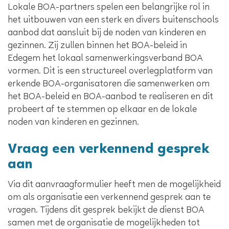
Lokale BOA-partners spelen een belangrijke rol in
het uitbouwen van een sterk en divers buitenschools
aanbod dat aansluit bij de noden van kinderen en
gezinnen. Zij zullen binnen het BOA-beleid in
Edegem het lokaal samenwerkingsverband BOA
vormen. Dit is een structureel overlegplatform van
erkende BOA-organisatoren die samenwerken om
het BOA-beleid en BOA-aanbod te realiseren en dit
probeert af te stemmen op elkaar en de lokale
noden van kinderen en gezinnen.
Vraag een verkennend gesprek
aan
Via dit aanvraagformulier heeft men de mogelijkheid
om als organisatie een verkennend gesprek aan te
vragen. Tijdens dit gesprek bekijkt de dienst BOA
samen met de organisatie de mogelijkheden tot