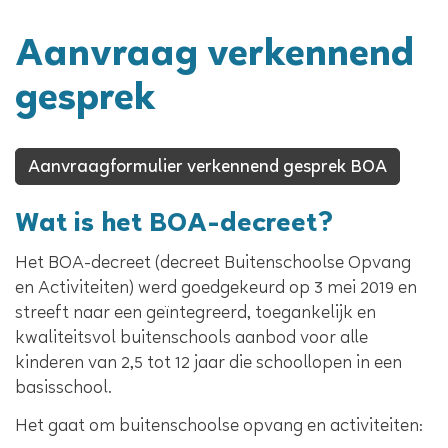
Aanvraag verkennend
gesprek
Aanvraagformulier verkennend gesprek BOA
Wat is het BOA-decreet?
Het BOA-decreet (decreet Buitenschoolse Opvang
en Activiteiten) werd goedgekeurd op 3 mei 2019 en
streeft naar een geïntegreerd, toegankelijk en
kwaliteitsvol buitenschools aanbod voor alle
kinderen van 2,5 tot 12 jaar die schoollopen in een
basisschool.
Het gaat om buitenschoolse opvang en activiteiten: