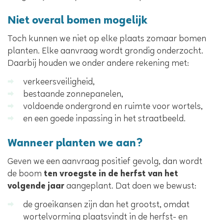
Niet overal bomen mogelijk
Toch kunnen we niet op elke plaats zomaar bomen
planten. Elke aanvraag wordt grondig onderzocht.
Daarbij houden we onder andere rekening met:
verkeersveiligheid,
bestaande zonnepanelen,
voldoende ondergrond en ruimte voor wortels,
en een goede inpassing in het straatbeeld.
Wanneer planten we aan?
Geven we een aanvraag positief gevolg, dan wordt
de boom
ten vroegste in de herfst van het
volgende jaar
aangeplant. Dat doen we bewust:
de groeikansen zijn dan het grootst, omdat
wortelvorming plaatsvindt in de herfst- en