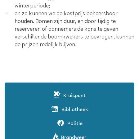
winterperiode;
en zo kunnen we de kostprijs beheersbaar
houden. Bomen zijn duur, en door tijdig te
reserveren of aannemers de kans te geven
verschillende boomkwekers te bevragen, kunnen
de prijzen redelijk blijven.
Kruispunt
Bibliotheek
Politie
Brandweer